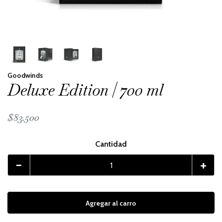
Goodwinds
Deluxe Edition | 700 ml
$83.500
Cantidad
-
+